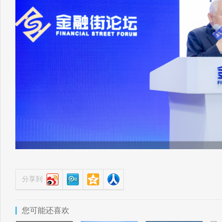
分享到
您可能还喜欢