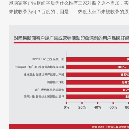
凰两家客户端枢纽字后为什么惟有三家对照？原本当加，实
未被收录为何？百度的，因是……热度太低而未被收录的原